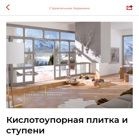
Строительная Керамика
Кислотоупорная плитка и
ступени