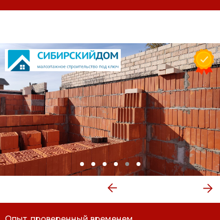
Опыт, проверенный временем