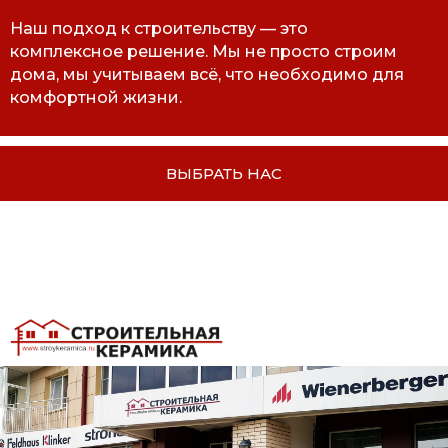
Наш подход к строительству — это
комплексное решение. Мы не просто строим
дома, мы учитываем всё, что необходимо для
комфортной жизни.
ВЫБРАТЬ НАС