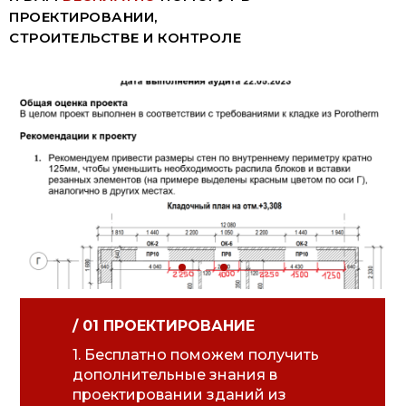
ПРОЕКТИРОВАНИИ,
СТРОИТЕЛЬСТВЕ И КОНТРОЛЕ
/ 01 ПРОЕКТИРОВАНИЕ
1. Бесплатно поможем получить
дополнительные знания в
проектировании зданий из