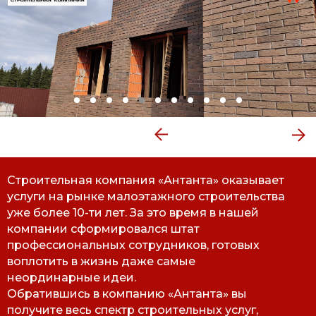
Строительная компания «Антанта» оказывает
услуги на рынке малоэтажного строительства
уже более 10-ти лет. За это время в нашей
компании сформировался штат
профессиональных сотрудников, готовых
воплотить в жизнь даже самые
неординарные идеи.
Обратившись в компанию «Антанта» вы
получите весь спектр строительных услуг,