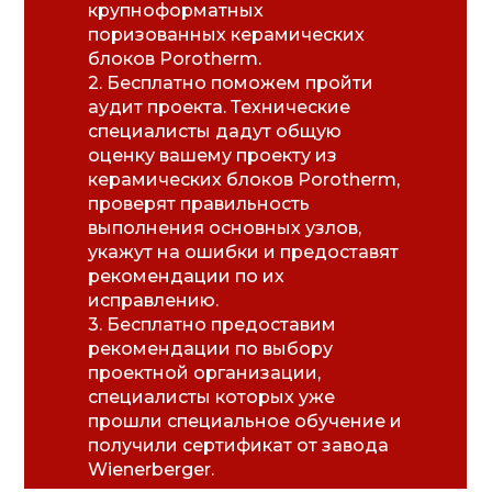
крупноформатных
поризованных керамических
блоков Porotherm.
2. Бесплатно поможем пройти
аудит проекта. Технические
специалисты дадут общую
оценку вашему проекту из
керамических блоков Porotherm,
проверят правильность
выполнения основных узлов,
укажут на ошибки и предоставят
рекомендации по их
исправлению.
3. Бесплатно предоставим
рекомендации по выбору
проектной организации,
специалисты которых уже
прошли специальное обучение и
получили сертификат от завода
Wienerberger.