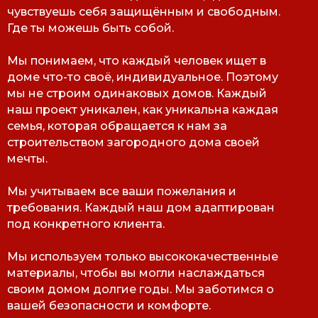
чувствуешь себя защищённым и свободным.
Где ты можешь быть собой.
Мы понимаем, что каждый человек ищет в
доме что-то своё, индивидуальное. Поэтому
мы не строим одинаковых домов. Каждый
наш проект уникален, как уникальна каждая
семья, которая обращается к нам за
строительством загородного дома своей
мечты.
Мы учитываем все ваши пожелания и
требования. Каждый наш дом адаптирован
под конкретного клиента.
Мы используем только высококачественные
материалы, чтобы вы могли наслаждаться
своим домом долгие годы. Мы заботимся о
вашей безопасности и комфорте.