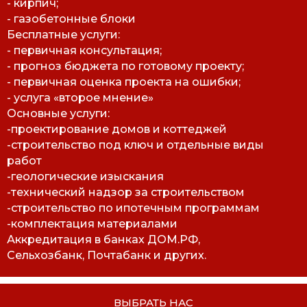
- кирпич;
- газобетонные блоки
Бесплатные услуги:
- первичная консультация;
- прогноз бюджета по готовому проекту;
- первичная оценка проекта на ошибки;
- услуга «второе мнение»
Основные услуги:
-проектирование домов и коттеджей
-строительство под ключ и отдельные виды
работ
-геологические изыскания
-технический надзор за строительством
-строительство по ипотечным программам
-комплектация материалами
Аккредитация в банках ДОМ.РФ,
Сельхозбанк, Почтабанк и других.
ВЫБРАТЬ НАС