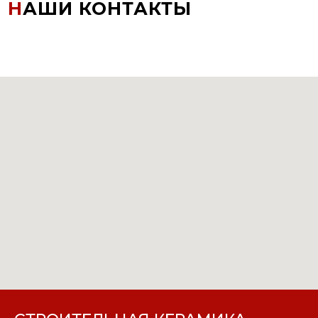
Н
АШИ КОНТАКТЫ