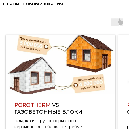
СТРОИТЕЛЬНЫЙ КИРПИЧ
POROTHERM
VS
ГАЗОБЕТОННЫЕ БЛОКИ
· кладка из крупноформатного
керамического блока не требует