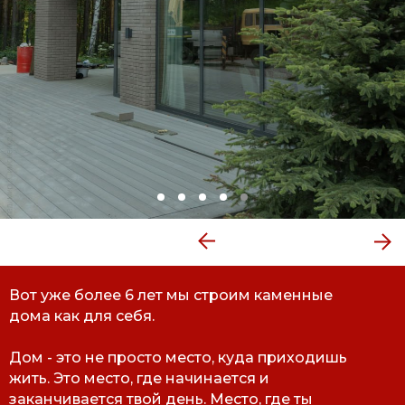
Вот уже более 6 лет мы строим каменные
дома как для себя.
Дом - это не просто место, куда приходишь
жить. Это место, где начинается и
заканчивается твой день. Место, где ты