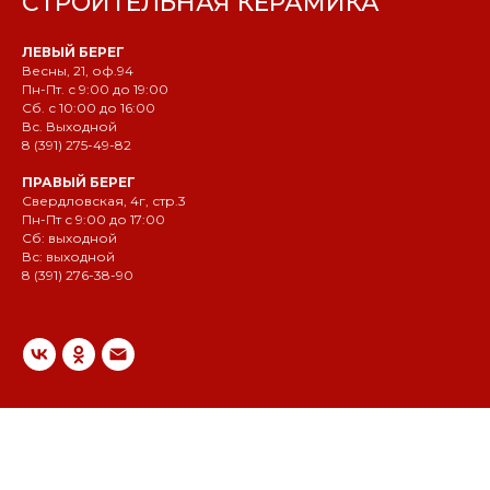
СТРОИТЕЛЬНАЯ КЕРАМИКА
ЛЕВЫЙ БЕРЕГ
Весны, 21, оф.94
Пн-Пт. с 9:00 до 19:00
Сб. с 10:00 до 16:00
Вс. Выходной
8 (391) 275-49-82
ПРАВЫЙ БЕРЕГ
Свердловская, 4г, стр.3
Пн-Пт с 9:00 до 17:00
Сб: выходной
Вс: выходной
8 (391) 276-38-90