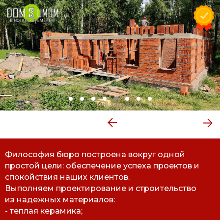
Философия бюро построена вокруг одной
простой цели: обеспечение успеха проектов и
спокойствия наших клиентов.
Выполняем проектирование и строительство
из надежных материалов:
- теплая керамика;