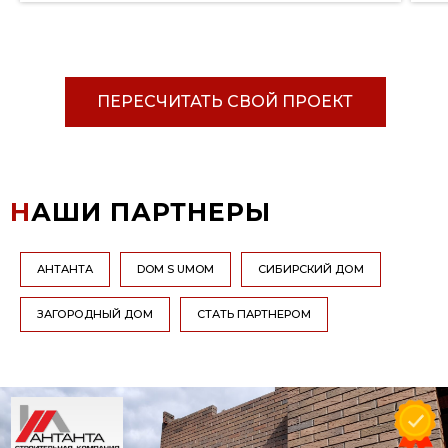
ПЕРЕСЧИТАТЬ СВОЙ ПРОЕКТ
Н
АШИ ПАРТНЕРЫ
АНТАНТА
DOM S UMOM
СИБИРСКИЙ ДОМ
ЗАГОРОДНЫЙ ДОМ
СТАТЬ ПАРТНЕРОМ