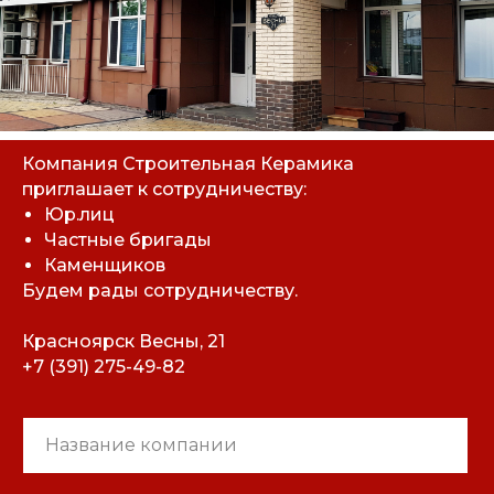
Компания Строительная Керамика
приглашает к сотрудничеству:
Юр.лиц
Частные бригады
Каменщиков
Будем рады сотрудничеству.
Красноярск Весны, 21
+7 (391) 275-49-82
Название компании