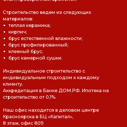
Строительство ведем из следующих
материалов:
теплая керамика;
кирпич;
брус естественной влажности;
брус профилированный;
клееный брус;
брус камерной сушки.
Индивидуальное строительство с
индивидуальным подходом к каждому
клиенту.
Аккредитация в Банке ДОМ.РФ. Ипотека на
строительство от 0,1%.
Наш офис находится в деловом центре
Красноярска в БЦ «Капитал»,
8 этаж, офис 809