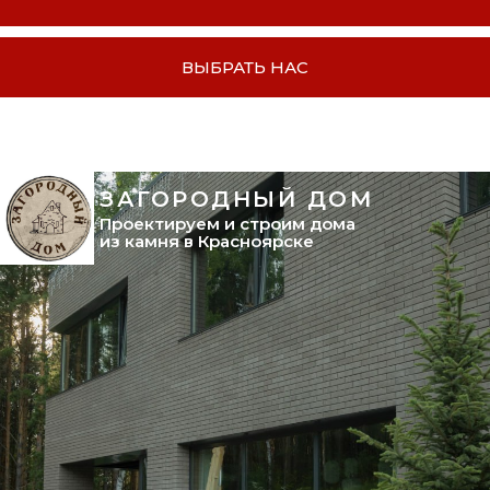
ВЫБРАТЬ НАС
ЗАГОРОДНЫЙ ДОМ
Проектируем и строим дома
из камня в Красноярске