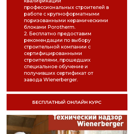
квалификации
профессиональных строителей в
работе с крупноформатными
поризованными керамическими
блоками Porotherm.
2. Бесплатно предоставим
рекомендации по выбору
строительной компании с
сертифицированными
строителями, прошедших
специальное обучение и
получивших сертификат от
завода Wienerberger.
БЕСПЛАТНЫЙ ОНЛАЙН КУРС