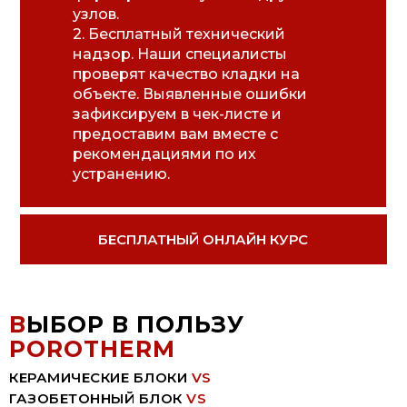
узлов.
2. Бесплатный технический
надзор. Наши специалисты
проверят качество кладки на
объекте. Выявленные ошибки
зафиксируем в чек-листе и
предоставим вам вместе с
рекомендациями по их
устранению.
БЕСПЛАТНЫЙ ОНЛАЙН КУРС
В
ЫБОР В ПОЛЬЗУ
POROTHERM
КЕРАМИЧЕСКИЕ БЛОКИ
VS
ГАЗОБЕТОННЫЙ БЛОК
VS