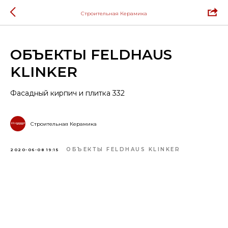
Строительная Керамика
ОБЪЕКТЫ FELDHAUS
KLINKER
Фасадный кирпич и плитка 332
Строительная Керамика
ОБЪЕКТЫ FELDHAUS KLINKER
2020-06-08 19:15