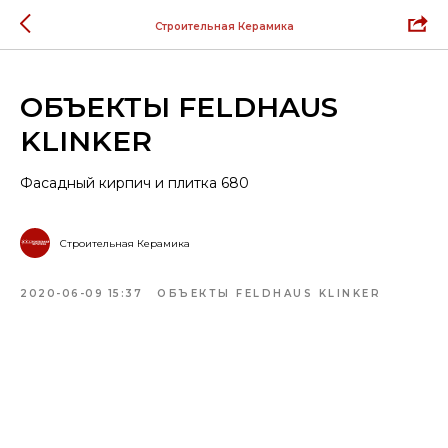
Строительная Керамика
ОБЪЕКТЫ FELDHAUS
KLINKER
Фасадный кирпич и плитка 680
Строительная Керамика
2020-06-09 15:37
ОБЪЕКТЫ FELDHAUS KLINKER