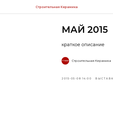
Строительная Керамика
МАЙ 2015
краткое описание
Строительная Керамика
2015-05-08 14:00
ВЫСТАВ