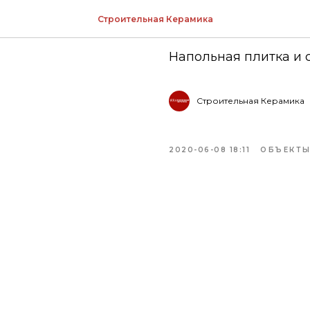
ОБЪЕКТЫ
Строительная Керамика
Напольная плитка и 
Строительная Керамика
2020-06-08 18:11
ОБЪЕКТЫ