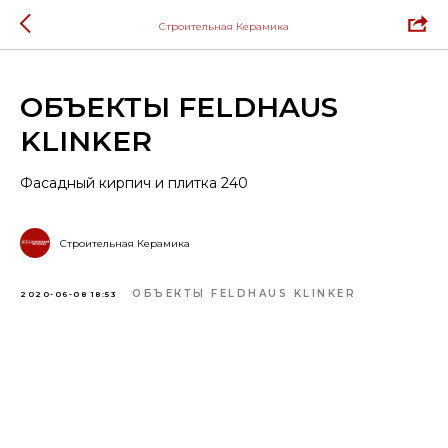
Строительная Керамика
ОБЪЕКТЫ FELDHAUS
KLINKER
Фасадный кирпич и плитка 240
Строительная Керамика
ОБЪЕКТЫ FELDHAUS KLINKER
2020-06-08 18:53