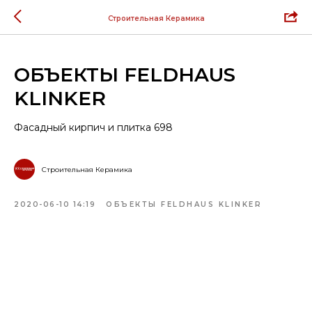
Строительная Керамика
ОБЪЕКТЫ FELDHAUS
KLINKER
Фасадный кирпич и плитка 698
Строительная Керамика
2020-06-10 14:19
ОБЪЕКТЫ FELDHAUS KLINKER