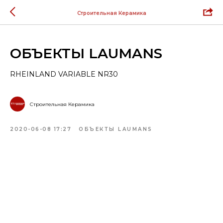
Строительная Керамика
ОБЪЕКТЫ LAUMANS
RHEINLAND VARIABLE NR30
Строительная Керамика
2020-06-08 17:27
ОБЪЕКТЫ LAUMANS