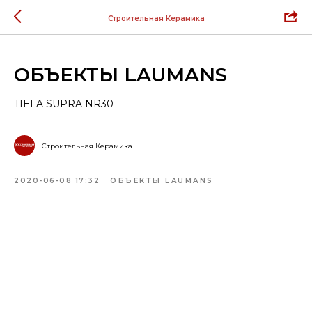
Строительная Керамика
ОБЪЕКТЫ LAUMANS
TIEFA SUPRA NR30
Строительная Керамика
2020-06-08 17:32
ОБЪЕКТЫ LAUMANS