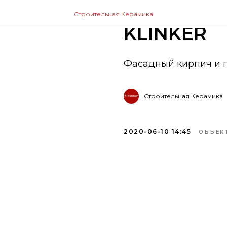
ОБЪЕКТЫ
Строительная Керамика
KLINKER
Фасадный кирпич и п
Строительная Керамика
2020-06-10 14:45
ОБЪЕКТ