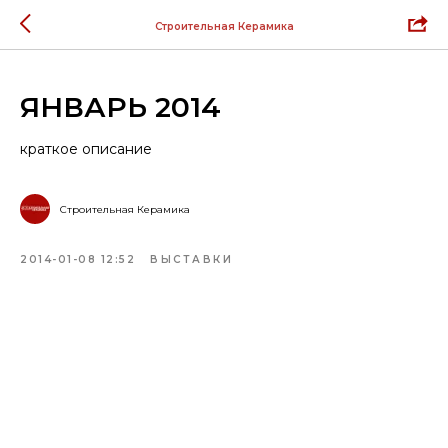
Строительная Керамика
ЯНВАРЬ 2014
краткое описание
Строительная Керамика
2014-01-08 12:52
ВЫСТАВКИ