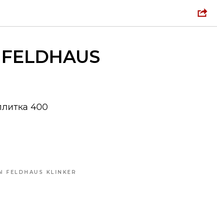
 FELDHAUS
плитка 400
 FELDHAUS KLINKER