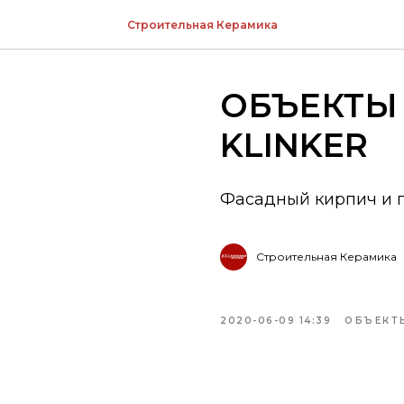
Строительная Керамика
ОБЪЕКТЫ
KLINKER
Фасадный кирпич и 
Строительная Керамика
2020-06-09 14:39
ОБЪЕКТЫ