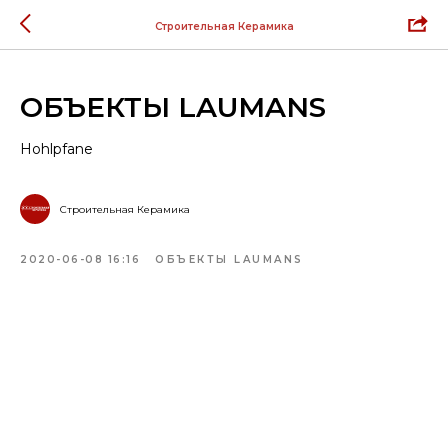
Строительная Керамика
ОБЪЕКТЫ LAUMANS
Hohlpfane
Строительная Керамика
2020-06-08 16:16
ОБЪЕКТЫ LAUMANS