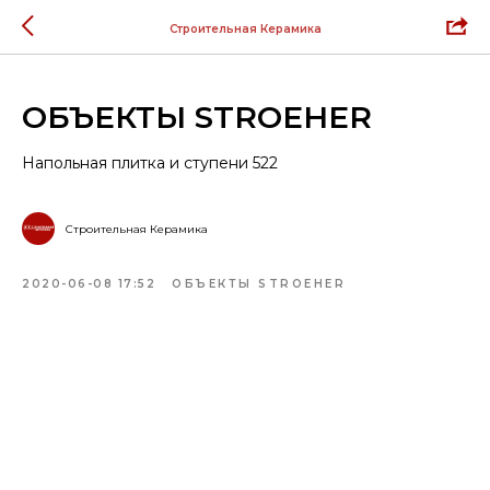
Строительная Керамика
ОБЪЕКТЫ STROEHER
Напольная плитка и ступени 522
Строительная Керамика
2020-06-08 17:52
ОБЪЕКТЫ STROEHER