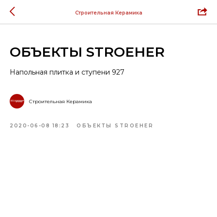
Строительная Керамика
ОБЪЕКТЫ STROEHER
Напольная плитка и ступени 927
Строительная Керамика
2020-06-08 18:23
ОБЪЕКТЫ STROEHER