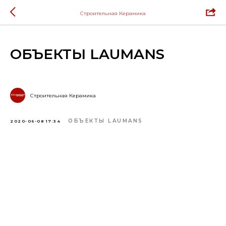
Строительная Керамика
ОБЪЕКТЫ LAUMANS
Строительная Керамика
ОБЪЕКТЫ LAUMANS
2020-06-08 17:34