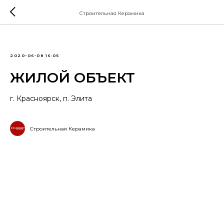
Строительная Керамика
2020-06-08 16:05
ЖИЛОЙ ОБЪЕКТ
г. Красноярск, п. Элита
Строительная Керамика