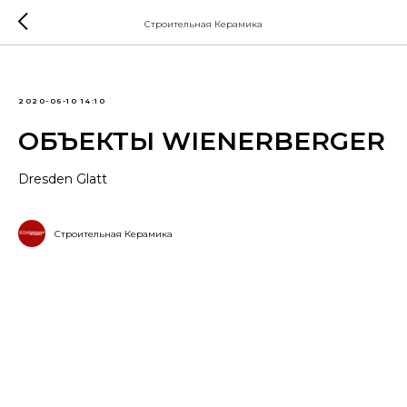
Строительная Керамика
2020-06-10 14:10
ОБЪЕКТЫ WIENERBERGER
Dresden Glatt
Строительная Керамика