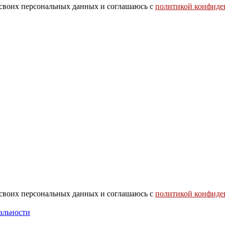
 своих персональных данных и соглашаюсь с
политикой конфиде
 своих персональных данных и соглашаюсь с
политикой конфиде
альности