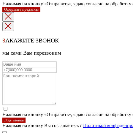
Нажимая на кнопку «Отправить», я даю согласие на обработку
Оформить предзаказ
З
АКАЖИТЕ ЗВОНОК
мы сами Вам перезвоним
Нажимая на кнопку «Отправить», я даю согласие на обработку
Жду звонка
Нажимая на кнопку Вы соглашаетесь с
Политикой конфиденци