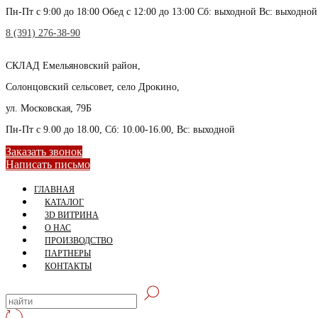
Пн-Пт с 9:00 до 18:00 Обед с 12:00 до 13:00 Сб: выходной Вс: выходной
8 (391) 276-38-90
СКЛАД
Емельяновский район,
Солонцовский сельсовет, село Дрокино,
ул. Московская, 79Б
Пн-Пт с 9.00 до 18.00, Сб: 10.00-16.00, Вс: выходной
Заказать звонок
Написать письмо
ГЛАВНАЯ
КАТАЛОГ
3D ВИТРИНА
О НАС
ПРОИЗВОДСТВО
ПАРТНЕРЫ
КОНТАКТЫ