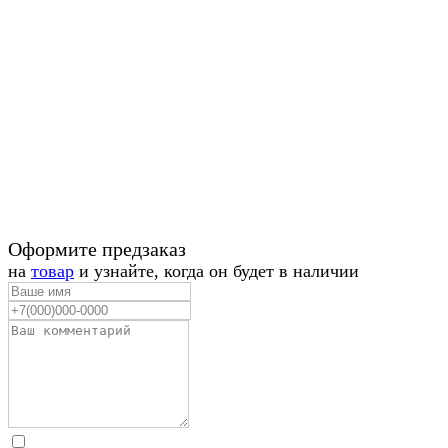
Оформите предзаказ
на
товар
и узнайте, когда он будет в наличии