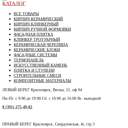
КАТАЛОГ
ВСЕ ТОВАРЫ
КИРПИЧ КЕРАМИЧЕСКИЙ
КИРПИЧ КЛИНКЕРНЫЙ
КИРПИЧ РУЧНОЙ ФОРМОВКИ
ФАСАДНАЯ ПЛИТКА
КЛИНКЕР ТРОТУАРНЫЙ
КЕРАМИЧЕСКАЯ ЧЕРЕПИЦА
КЕРАМИЧЕСКИЕ БЛОКИ
ФАСАДНЫЕ СИСТЕМЫ
ТЕРМОПАНЕЛЬ
ИСКУССТВЕННЫЙ КАМЕНЬ
ПЛИТКА И СТУПЕНИ
СТРОИТЕЛЬНЫЕ СМЕСИ
КОМПОЗИТНЫЕ МАТЕРИАЛЫ
ЛЕВЫЙ БЕРЕГ
Красноярск, Весны, 21, оф.94
Пн-Пт. с 9:00 до 19:00 Сб. с 10:00 до 16:00 Вс. выходной
8 (391) 275-49-82
ПРАВЫЙ БЕРЕГ
Красноярск, Свердловская, 4г, стр.3