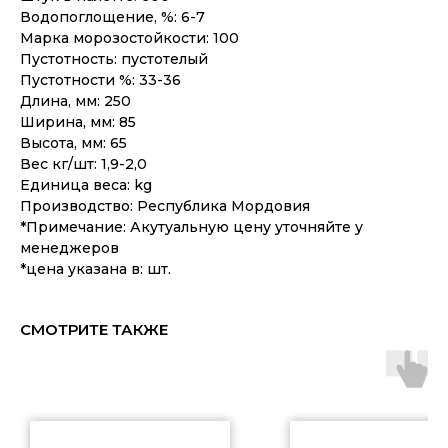
Водопоглощение, %: 6-7
Марка морозостойкости: 100
Пустотность: пустотелый
Пустотности %: 33-36
Длина, мм: 250
Ширина, мм: 85
Высота, мм: 65
Вес кг/шт: 1,9-2,0
Единица веса: kg
Производство: Республика Мордовия
*Примечание: Акутуальную цену уточняйте у
менеджеров
*цена указана в: шт.
СМОТРИТЕ ТАКЖЕ