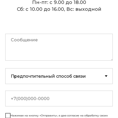
Пн-пт: с 9.00 до 18.00
Сб: с 10.00 до 16.00, Вс: выходной
Нажимая на кнопку «Отправить», я даю согласие на обработку своих