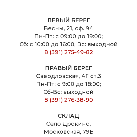
ЛЕВЫЙ БЕРЕГ
Весны, 21, оф. 94
Пн-Пт: с 09:00 до 19:00;
Сб: с 10:00 до 16:00, Вс: выходной
8 (391) 275-49-82
ПРАВЫЙ БЕРЕГ
Свердловская, 4Г ст.3
Пн-Пт: с 9:00 до 18:00;
Сб-Вс: выходной
8 (391) 276-38-90
СКЛАД
Село Дрокино,
Московская, 79Б