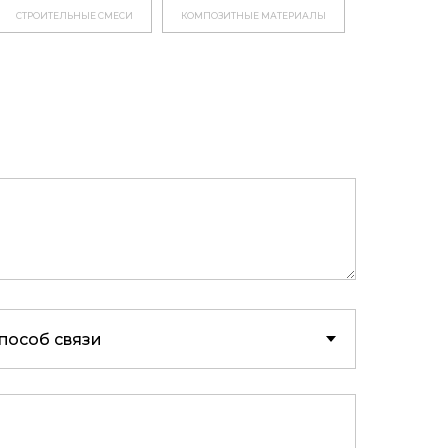
СТРОИТЕЛЬНЫЕ СМЕСИ
КОМПОЗИТНЫЕ МАТЕРИАЛЫ