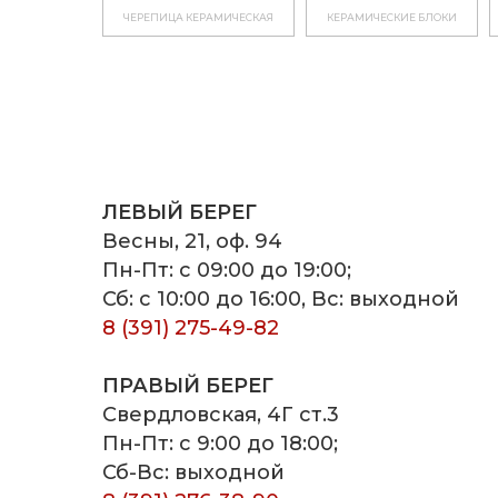
ЧЕРЕПИЦА КЕРАМИЧЕСКАЯ
КЕРАМИЧЕСКИЕ БЛОКИ
ЛЕВЫЙ БЕРЕГ
Весны, 21, оф. 94
Пн-Пт: с 09:00 до 19:00;
Сб: с 10:00 до 16:00, Вс: выходной
8 (391) 275-49-82
ПРАВЫЙ БЕРЕГ
Свердловская, 4Г ст.3
Пн-Пт: с 9:00 до 18:00;
Сб-Вс: выходной