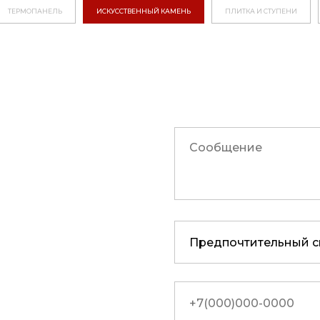
ТЕРМОПАНЕЛЬ
ИСКУССТВЕННЫЙ КАМЕНЬ
ПЛИТКА И СТУПЕНИ