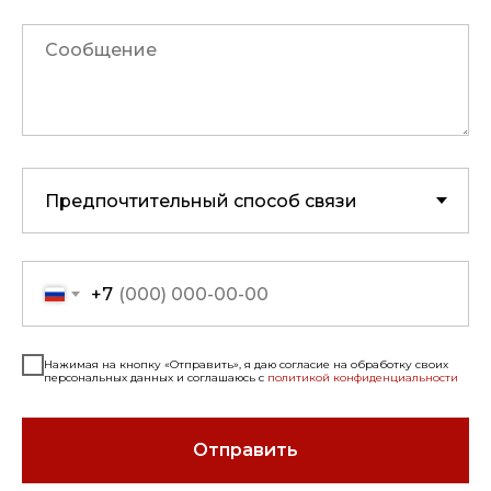
+7
Нажимая на кнопку «Отправить», я даю согласие на обработку своих
персональных данных и соглашаюсь с
политикой конфиденциальности
Отправить