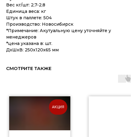
Вес кг/шт: 2,7-2,8
Единица веса: кг
Штук в паллете: 504
Производство: Новосибирск
*Примечание: Акутуальную цену уточняйте у
менеджеров
*цена указана в: шт.
ДxШxВ: 250x120x65 мм
СМОТРИТЕ ТАКЖЕ
АКЦИЯ