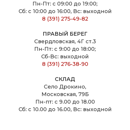
Пн-Пт: с 09:00 до 19:00;
Сб: с 10:00 до 16:00, Вс: выходной
8 (391) 275-49-82
ПРАВЫЙ БЕРЕГ
Свердловская, 4Г ст.3
Пн-Пт: с 9:00 до 18:00;
Сб-Вс: выходной
8 (391) 276-38-90
СКЛАД
Село Дрокино,
Московская, 79Б
Пн-пт: с 9.00 до 18.00
Сб: с 10.00 до 16.00, Вс: выходной