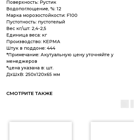
Поверхность: Рустик
Водопоглощение, %: 12
Марка морозостойкости: F100
Пустотность: пустотелый
Вес кг/шт: 2,4-2,5
Единица веса: кг
Производство: КЕРМА
Штук в поддоне: 444
*Примечание: Акутуальную цену уточняйте у
менеджеров
*цена указана в: шт.
ДxШxВ: 250x120x65 мм
СМОТРИТЕ ТАКЖЕ