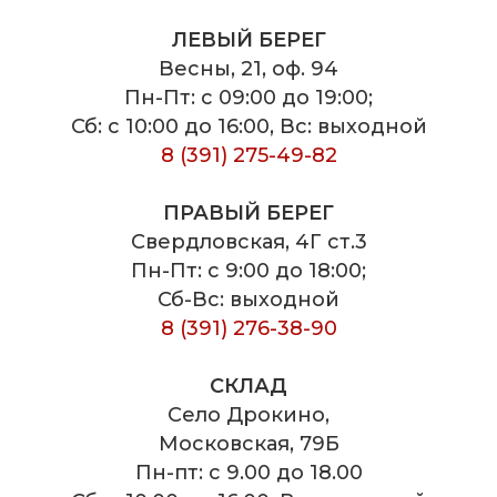
ЛЕВЫЙ БЕРЕГ
Весны, 21, оф. 94
Пн-Пт: с 09:00 до 19:00;
Сб: с 10:00 до 16:00, Вс: выходной
8 (391) 275-49-82
ПРАВЫЙ БЕРЕГ
Свердловская, 4Г ст.3
Пн-Пт: с 9:00 до 18:00;
Сб-Вс: выходной
8 (391) 276-38-90
СКЛАД
Село Дрокино,
Московская, 79Б
Пн-пт: с 9.00 до 18.00