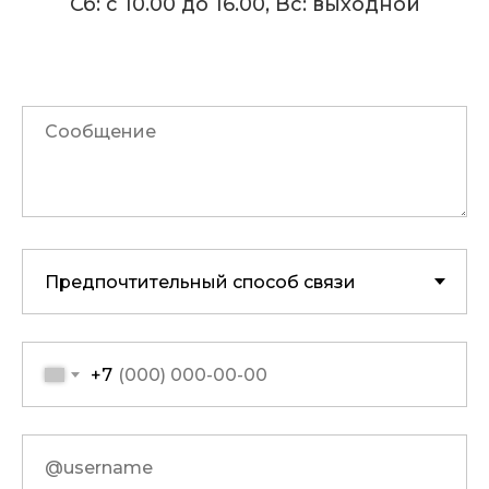
Сб: с 10.00 до 16.00, Вс: выходной
+7