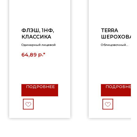
ФЛЭШ, 1НФ,
TERRA
КЛАССИКА
ШЕРОХОВАТ
ЫЙ
Одинарный лицевой
Облицовочный
кирпич
р.*
64,89
ПОДРОБНЕЕ
ПОДРОБНЕЕ