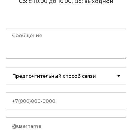
Сб: с 10.00 до 16.00, Вс: выходной