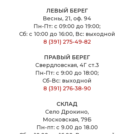
ЛЕВЫЙ БЕРЕГ
Весны, 21, оф. 94
Пн-Пт: с 09:00 до 19:00;
Сб: с 10:00 до 16:00, Вс: выходной
8 (391) 275-49-82
ПРАВЫЙ БЕРЕГ
Свердловская, 4Г ст.3
Пн-Пт: с 9:00 до 18:00;
Сб-Вс: выходной
8 (391) 276-38-90
СКЛАД
Село Дрокино,
Московская, 79Б
Пн-пт: с 9.00 до 18.00