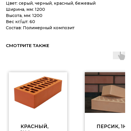
Цвет: серый, черный, красный, бежевый
Ширина, мм: 1200
Высота, мм: 1200
Вес кг/шт: 60
Состав: Полимерный композит
СМОТРИТЕ ТАКЖЕ
КРАСНЫЙ,
ПЕРСИК, 1Н