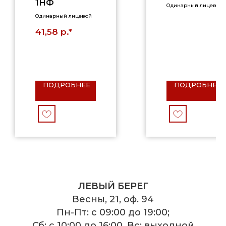
1НФ
Одинарный лицевой
Одинарный лицевой
р.*
41,58
ПОДРОБНЕЕ
ПОДРОБНЕЕ
ЛЕВЫЙ БЕРЕГ
Весны, 21, оф. 94
Пн-Пт: с 09:00 до 19:00;
Сб: с 10:00 до 16:00, Вс: выходной