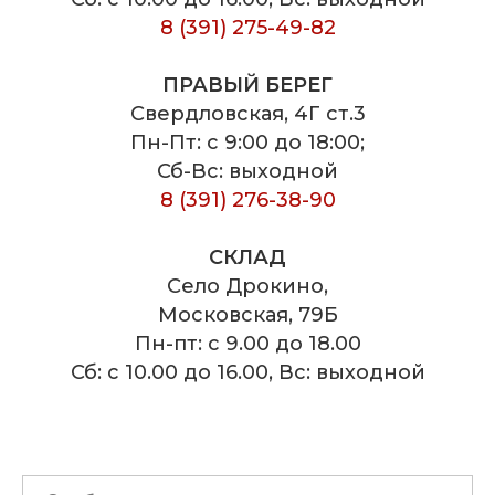
8 (391) 275-49-82
ПРАВЫЙ БЕРЕГ
Свердловская, 4Г ст.3
Пн-Пт: с 9:00 до 18:00;
Сб-Вс: выходной
8 (391) 276-38-90
СКЛАД
Село Дрокино,
Московская, 79Б
Пн-пт: с 9.00 до 18.00
Сб: с 10.00 до 16.00, Вс: выходной