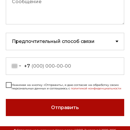
+7
Нажимая на кнопку «Отправить», я даю согласие на обработку своих
персональных данных и соглашаюсь с
политикой конфиденциальности
Отправить
СКАЧАТЬ РЕКВИЗИТЫ ООО "СТРОИТЕЛЬНАЯ