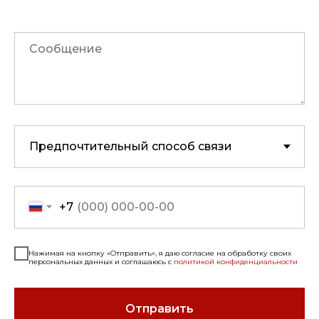
+7
Нажимая на кнопку «Отправить», я даю согласие на обработку своих
персональных данных и соглашаюсь с
политикой конфиденциальности
Отправить