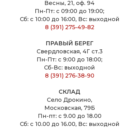
Весны, 21, оф. 94
Пн-Пт: с 09:00 до 19:00;
Сб: с 10:00 до 16:00, Вс: выходной
8 (391) 275-49-82
ПРАВЫЙ БЕРЕГ
Свердловская, 4Г ст.3
Пн-Пт: с 9:00 до 18:00;
Сб-Вс: выходной
8 (391) 276-38-90
СКЛАД
Село Дрокино,
Московская, 79Б
Пн-пт: с 9.00 до 18.00
Сб: с 10.00 до 16.00, Вс: выходной