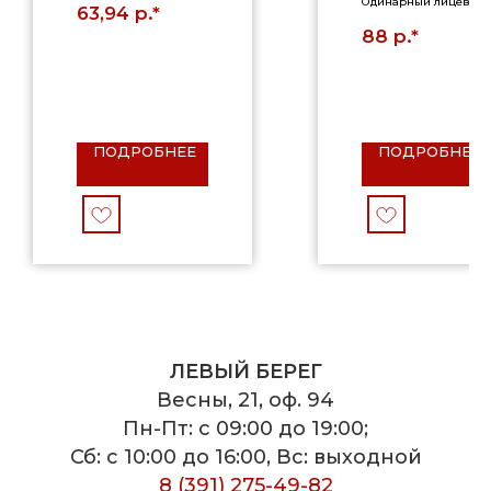
Одинарный лицевой
р.*
63,94
р.*
88
ПОДРОБНЕЕ
ПОДРОБНЕЕ
ЛЕВЫЙ БЕРЕГ
Весны, 21, оф. 94
Пн-Пт: с 09:00 до 19:00;
Сб: с 10:00 до 16:00, Вс: выходной
8 (391) 275-49-82