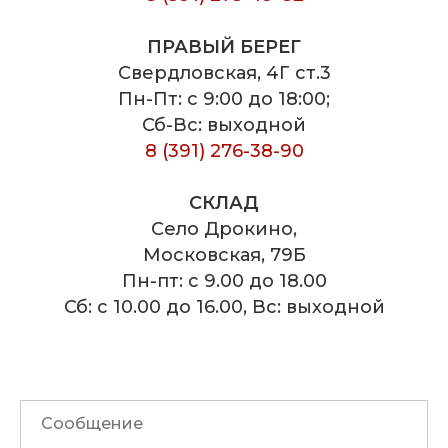
ПРАВЫЙ БЕРЕГ
Свердловская, 4Г ст.3
Пн-Пт: с 9:00 до 18:00;
Сб-Вс: выходной
8 (391) 276-38-90
СКЛАД
Село Дрокино,
Московская, 79Б
Пн-пт: с 9.00 до 18.00
Сб: с 10.00 до 16.00, Вс: выходной