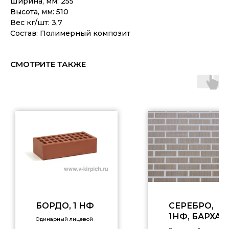
Ширина, мм: 255
Высота, мм: 510
Вес кг/шт: 3,7
Состав: Полимерный композит
СМОТРИТЕ ТАКЖЕ
БОРДО, 1 НФ
СЕРЕБРО,
1НФ, БАРХАТ
Одинарный лицевой