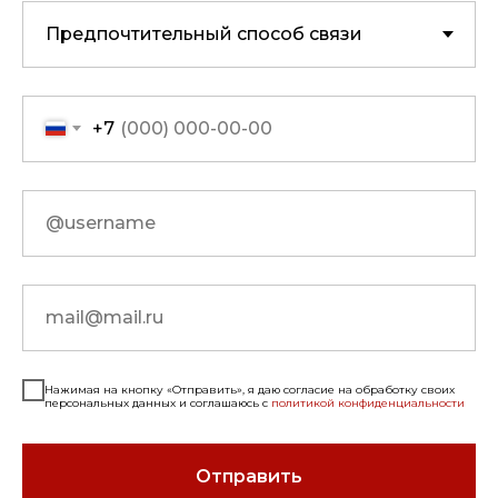
+7
Нажимая на кнопку «Отправить», я даю согласие на обработку своих
персональных данных и соглашаюсь с
политикой конфиденциальности
Отправить