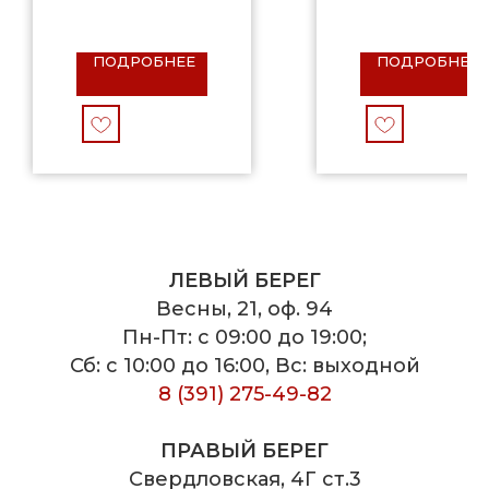
ПОДРОБНЕЕ
ПОДРОБНЕЕ
ЛЕВЫЙ БЕРЕГ
Весны, 21, оф. 94
Пн-Пт: с 09:00 до 19:00;
Сб: с 10:00 до 16:00, Вс: выходной
8 (391) 275-49-82
ПРАВЫЙ БЕРЕГ
Свердловская, 4Г ст.3