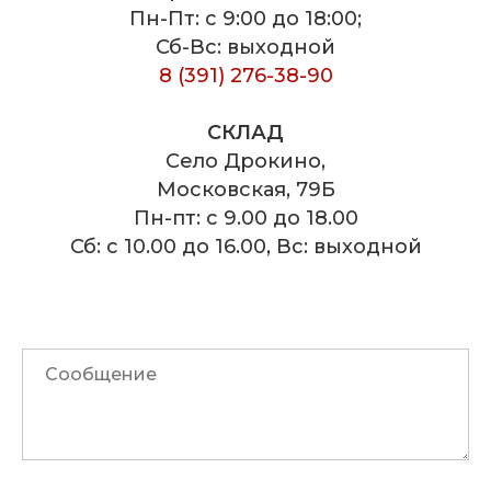
Пн-Пт: с 9:00 до 18:00;
Сб-Вс: выходной
8 (391) 276-38-90
СКЛАД
Село Дрокино,
Московская, 79Б
Пн-пт: с 9.00 до 18.00
Сб: с 10.00 до 16.00, Вс: выходной