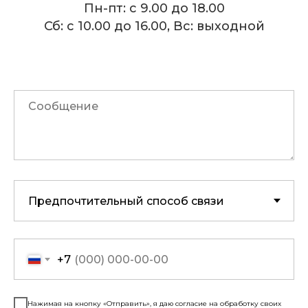
Пн-пт: с 9.00 до 18.00
Сб: с 10.00 до 16.00, Вс: выходной
+7
Нажимая на кнопку «Отправить», я даю согласие на обработку своих