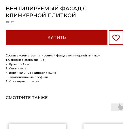
ВЕНТИЛИРУЕМЫЙ ФАСАД С
КЛИНКЕРНОЙ ПЛИТКОЙ
ДИАТ
КУПИТЬ
Состав системы вентилируемый фасад с клинкерной плиткой:
1. Основная стена здания
2. Кронштейны
3. Утеплитель
4. Вертикальные направляющие
5. Горизонтальные профили
6. Клинкерная плитка
СМОТРИТЕ ТАКЖЕ