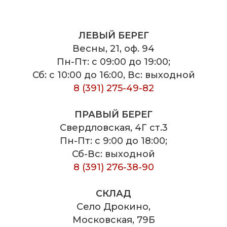
ЛЕВЫЙ БЕРЕГ
Весны, 21, оф. 94
Пн-Пт: с 09:00 до 19:00;
Сб: с 10:00 до 16:00, Вс: выходной
8 (391) 275-49-82
ПРАВЫЙ БЕРЕГ
Свердловская, 4Г ст.3
Пн-Пт: с 9:00 до 18:00;
Сб-Вс: выходной
8 (391) 276-38-90
СКЛАД
Село Дрокино,
Московская, 79Б