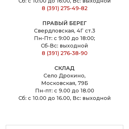
Сб: с 10:00 до 16:00, Вс: выходной
8 (391) 275-49-82
ПРАВЫЙ БЕРЕГ
Свердловская, 4Г ст.3
Пн-Пт: с 9:00 до 18:00;
Сб-Вс: выходной
8 (391) 276-38-90
СКЛАД
Село Дрокино,
Московская, 79Б
Пн-пт: с 9.00 до 18.00
Сб: с 10.00 до 16.00, Вс: выходной