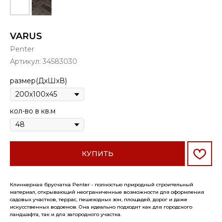
VARUS
Penter
Артикул:
34583030
размер(ДхШхВ)
кол-во в кв.м
КУПИТЬ
Клинкерная брусчатка Penter - полностью природный строительный
материал, открывающий неограниченные возможности для оформления
садовых участков, террас, пешеходных зон, площадей, дорог и даже
искусственных водоемов. Она идеально подходит как для городского
ландшафта, так и для загородного участка.