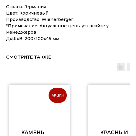
Страна: Германия
Цвет: Коричневый
Производство: Wienerberger
*Примечание: Актуальные цены узнавайте у
менеджеров
ДxШxВ: 200x100x45 мм
СМОТРИТЕ ТАКЖЕ
АКЦИЯ
КАМЕНЬ
КРАСНЫЙ