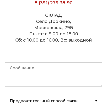
8 (391) 276-38-90
СКЛАД
Село Дрокино,
Московская, 79Б
Пн-пт: с 9.00 до 18.00
Сб: с 10.00 до 16.00, Вс: выходной