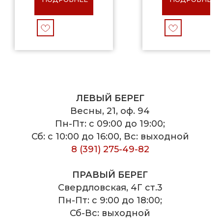
ЛЕВЫЙ БЕРЕГ
Весны, 21, оф. 94
Пн-Пт: с 09:00 до 19:00;
Сб: с 10:00 до 16:00, Вс: выходной
8 (391) 275-49-82
ПРАВЫЙ БЕРЕГ
Свердловская, 4Г ст.3
Пн-Пт: с 9:00 до 18:00;
Сб-Вс: выходной