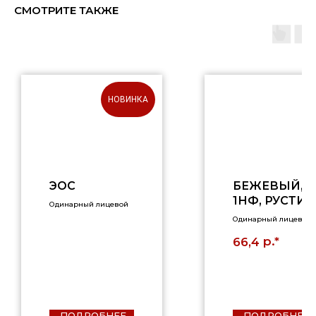
СМОТРИТЕ ТАКЖЕ
НОВИНКА
ЭОС
БЕЖЕВЫЙ,
1НФ, РУСТИК
Одинарный лицевой
Одинарный лицевой
р.*
66,4
ПОДРОБНЕЕ
ПОДРОБНЕЕ