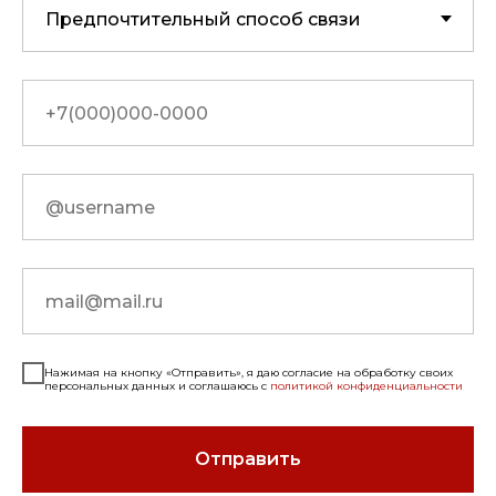
Нажимая на кнопку «Отправить», я даю согласие на обработку своих
персональных данных и соглашаюсь с
политикой конфиденциальности
Отправить