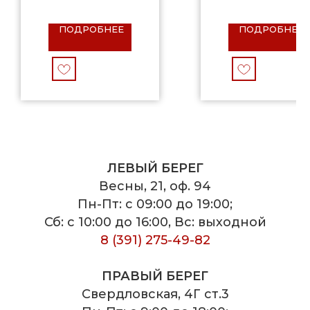
ПОДРОБНЕЕ
ПОДРОБНЕЕ
ЛЕВЫЙ БЕРЕГ
Весны, 21, оф. 94
Пн-Пт: с 09:00 до 19:00;
Сб: с 10:00 до 16:00, Вс: выходной
8 (391) 275-49-82
ПРАВЫЙ БЕРЕГ
Свердловская, 4Г ст.3