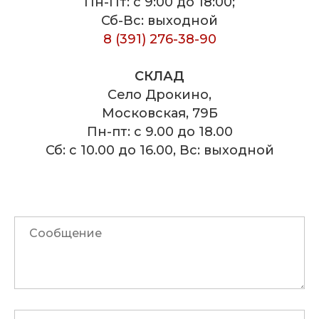
Пн-Пт: с 9:00 до 18:00;
Сб-Вс: выходной
8 (391) 276-38-90
СКЛАД
Село Дрокино,
Московская, 79Б
Пн-пт: с 9.00 до 18.00
Сб: с 10.00 до 16.00, Вс: выходной