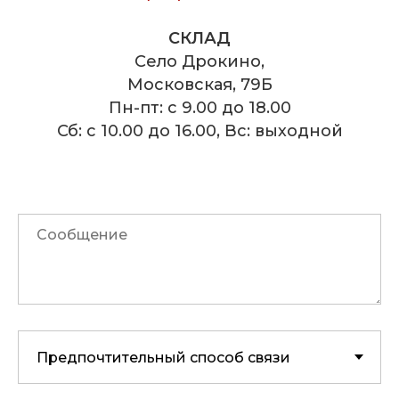
СКЛАД
Село Дрокино,
Московская, 79Б
Пн-пт: с 9.00 до 18.00
Сб: с 10.00 до 16.00, Вс: выходной