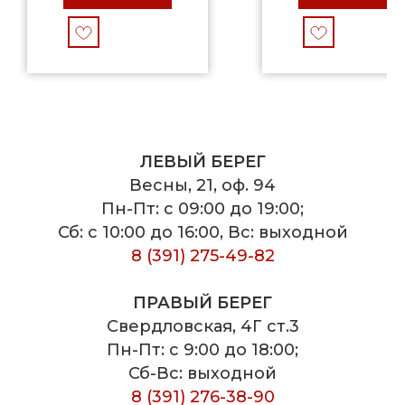
ЛЕВЫЙ БЕРЕГ
Весны, 21, оф. 94
Пн-Пт: с 09:00 до 19:00;
Сб: с 10:00 до 16:00, Вс: выходной
8 (391) 275-49-82
ПРАВЫЙ БЕРЕГ
Свердловская, 4Г ст.3
Пн-Пт: с 9:00 до 18:00;
Сб-Вс: выходной
8 (391) 276-38-90