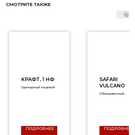
СМОТРИТЕ ТАКЖЕ
КРАФТ, 1 НФ
SAFARI
VULCANO
Одинарный лицевой
Облицовочный
кирпич
ПОДРОБНЕЕ
ПОДРОБНЕЕ