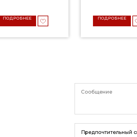
ПОДРОБНЕЕ
ПОДРОБНЕЕ