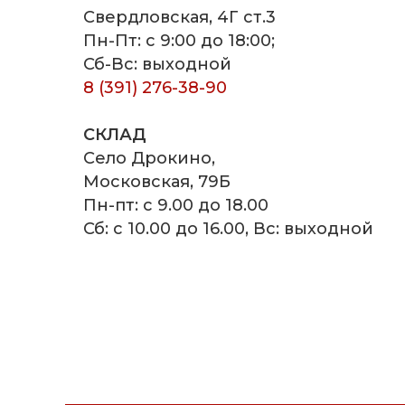
Свердловская, 4Г ст.3
Пн-Пт: с 9:00 до 18:00;
Сб-Вс: выходной
8 (391) 276-38-90
СКЛАД
Село Дрокино,
Московская, 79Б
Пн-пт: с 9.00 до 18.00
Сб: с 10.00 до 16.00, Вс: выходной