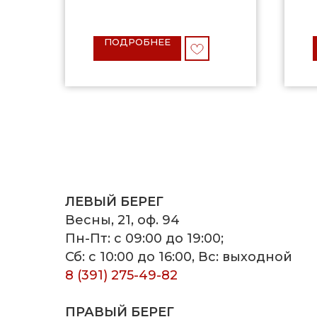
ПОДРОБНЕЕ
ЛЕВЫЙ БЕРЕГ
Весны, 21, оф. 94
Пн-Пт: с 09:00 до 19:00;
Сб: с 10:00 до 16:00, Вс: выходной
8 (391) 275-49-82
ПРАВЫЙ БЕРЕГ