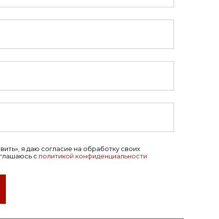
ить», я даю согласие на обработку своих
оглашаюсь с
политикой конфиденциальности