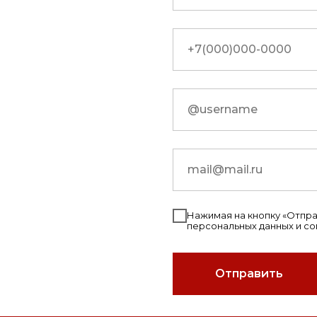
Нажимая на кнопку «Отправ
персональных данных и с
Отправить