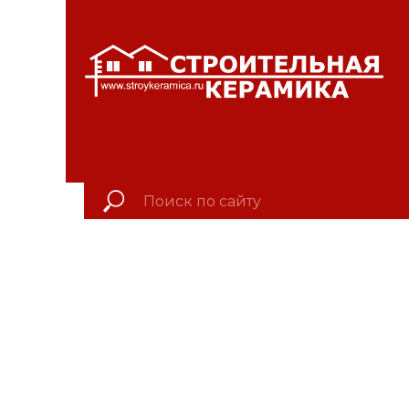
КРАСНОЯРСКИЙ КР