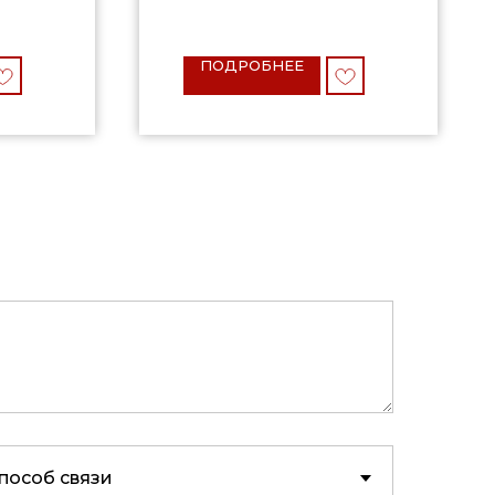
ПОДРОБНЕЕ