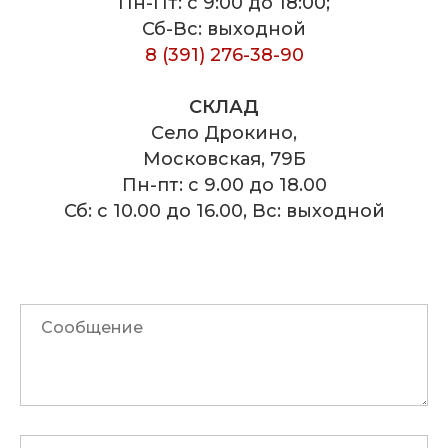
Пн-Пт: с 9:00 до 18:00;
Сб-Вс: выходной
8 (391) 276-38-90
СКЛАД
Село Дрокино,
Московская, 79Б
Пн-пт: с 9.00 до 18.00
Сб: с 10.00 до 16.00, Вс: выходной