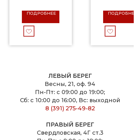
ПОДРОБНЕЕ
ПОДРОБНЕЕ
ЛЕВЫЙ БЕРЕГ
Весны, 21, оф. 94
Пн-Пт: с 09:00 до 19:00;
Сб: с 10:00 до 16:00, Вс: выходной
8 (391) 275-49-82
ПРАВЫЙ БЕРЕГ
Свердловская, 4Г ст.3