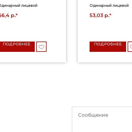
Одинарный лицевой
Одинарный лицевой
р.*
р.*
66,4
53,03
ПОДРОБНЕЕ
ПОДРОБНЕЕ