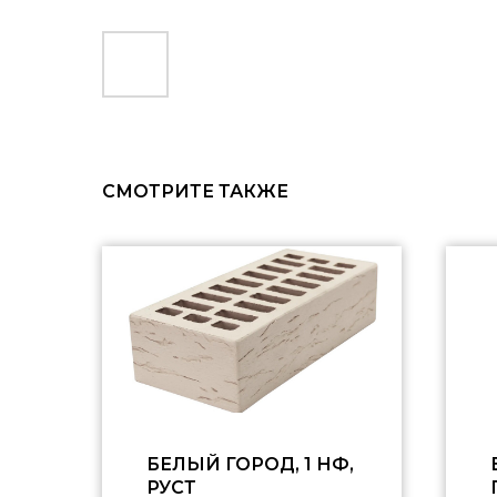
СМОТРИТЕ ТАКЖЕ
БЕЛЫЙ ГОРОД, 1 НФ,
РУСТ