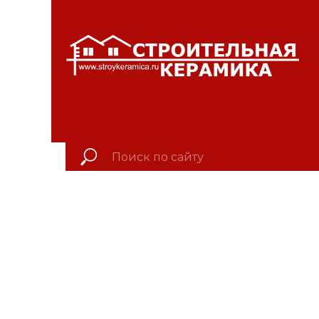
КРАСНОЯРСКИЙ КР