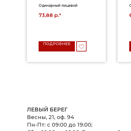
Одинарный лицевой
р.*
73,88
ПОДРОБНЕЕ
ЛЕВЫЙ БЕРЕГ
Весны, 21, оф. 94
Пн-Пт: с 09:00 до 19:00;