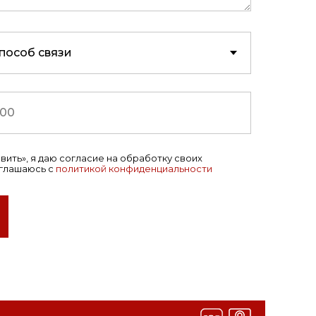
ить», я даю согласие на обработку своих
оглашаюсь с
политикой конфиденциальности