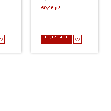
р.*
60,46
ПОДРОБНЕЕ