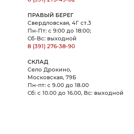
ПРАВЫЙ БЕРЕГ
Свердловская, 4Г ст.3
Пн-Пт: с 9:00 до 18:00;
Сб-Вс: выходной
8 (391) 276-38-90
СКЛАД
Село Дрокино,
Московская, 79Б
Пн-пт: с 9.00 до 18.00
Сб: с 10.00 до 16.00, Вс: выходной