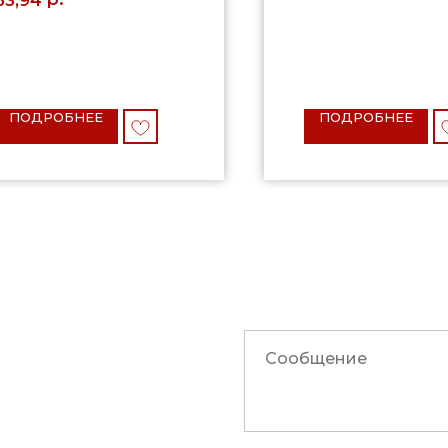
ПОДРОБНЕЕ
ПОДРОБНЕЕ