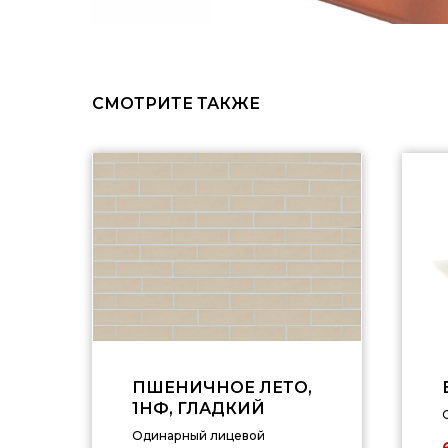
СМОТРИТЕ ТАКЖЕ
ПШЕНИЧНОЕ ЛЕТО,
1НФ, ГЛАДКИЙ
Одинарный лицевой