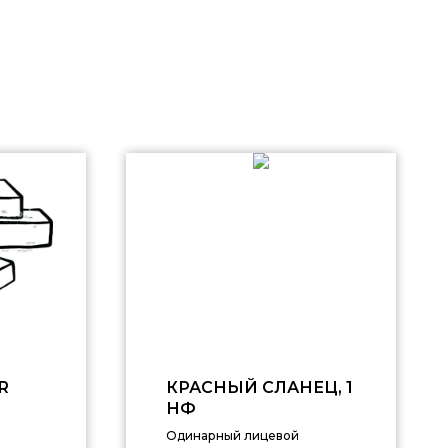
R
КРАСНЫЙ СЛАНЕЦ, 1
НФ
Одинарный лицевой