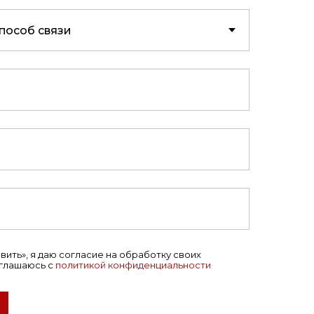
ить», я даю согласие на обработку своих
оглашаюсь с
политикой конфиденциальности