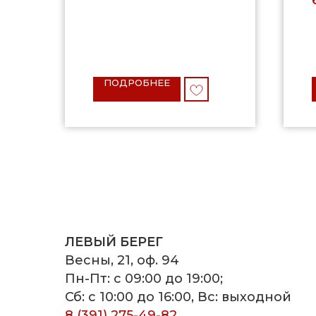
ПОДРОБНЕЕ
ЛЕВЫЙ БЕРЕГ
Весны, 21, оф. 94
Пн-Пт: с 09:00 до 19:00;
Сб: с 10:00 до 16:00, Вс: выходной
8 (391) 275-49-82