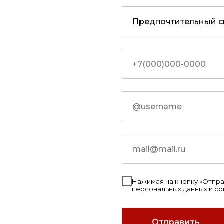
Нажимая на кнопку «Отправ
персональных данных и с
Отправить