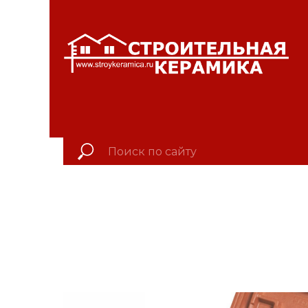
ЛЕВЫЙ БЕРЕГ Вес