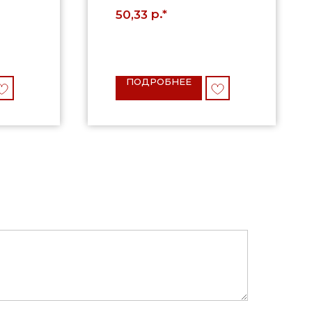
р.*
50,33
ПОДРОБНЕЕ