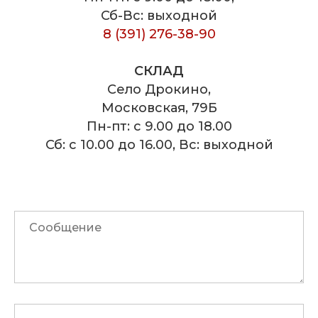
Сб-Вс: выходной
8 (391) 276-38-90
СКЛАД
Село Дрокино,
Московская, 79Б
Пн-пт: с 9.00 до 18.00
Сб: с 10.00 до 16.00, Вс: выходной