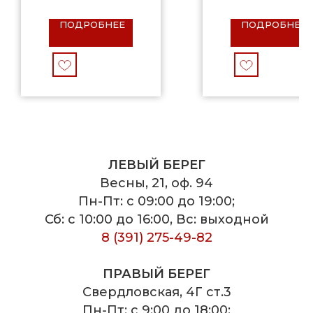
ПОДРОБНЕЕ
ПОДРОБНЕЕ
ЛЕВЫЙ БЕРЕГ
Весны, 21, оф. 94
Пн-Пт: с 09:00 до 19:00;
Сб: с 10:00 до 16:00, Вс: выходной
8 (391) 275-49-82
ПРАВЫЙ БЕРЕГ
Свердловская, 4Г ст.3
Пн-Пт: с 9:00 до 18:00;