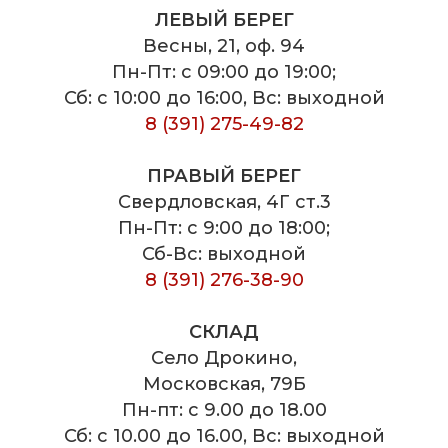
ЛЕВЫЙ БЕРЕГ
Весны, 21, оф. 94
Пн-Пт: с 09:00 до 19:00;
Сб: с 10:00 до 16:00, Вс: выходной
8 (391) 275-49-82
ПРАВЫЙ БЕРЕГ
Свердловская, 4Г ст.3
Пн-Пт: с 9:00 до 18:00;
Сб-Вс: выходной
8 (391) 276-38-90
СКЛАД
Село Дрокино,
Московская, 79Б
Пн-пт: с 9.00 до 18.00
Сб: с 10.00 до 16.00, Вс: выходной