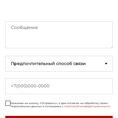
Нажимая на кнопку «Отправить», я даю согласие на обработку своих
персональных данных и соглашаюсь с
политикой конфиденциальности