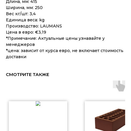
Длина, мм: 415
Ширина, мм: 250
Вес кг/шт: 3,4
Единица веса: kg
Производство: LAUMANS
Цена в евро: €3,19
*Примечание: Актуальные цены узнавайте у
менеджеров
*цена: зависит от курса евро, не включает стоимость
доставки
СМОТРИТЕ ТАКЖЕ