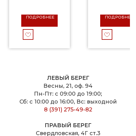
ПОДРОБНЕЕ
ПОДРОБНЕЕ
ЛЕВЫЙ БЕРЕГ
Весны, 21, оф. 94
Пн-Пт: с 09:00 до 19:00;
Сб: с 10:00 до 16:00, Вс: выходной
8 (391) 275-49-82
ПРАВЫЙ БЕРЕГ
Свердловская, 4Г ст.3