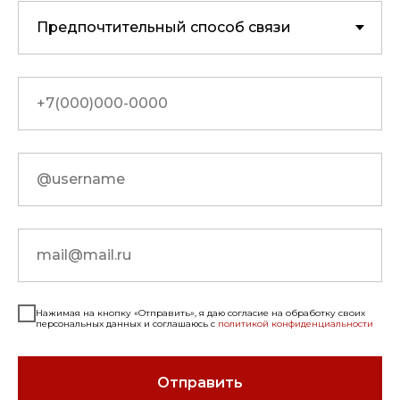
Нажимая на кнопку «Отправить», я даю согласие на обработку своих
персональных данных и соглашаюсь с
политикой конфиденциальности
Отправить