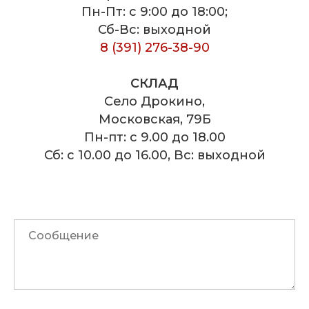
Пн-Пт: с 9:00 до 18:00;
Сб-Вс: выходной
8 (391) 276-38-90
СКЛАД
Село Дрокино,
Московская, 79Б
Пн-пт: с 9.00 до 18.00
Сб: с 10.00 до 16.00, Вс: выходной