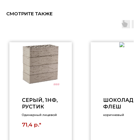
СМОТРИТЕ ТАКЖЕ
СЕРЫЙ, 1НФ,
ШОКОЛАД
РУСТИК
ФЛЕШ
Одинарный лицевой
коричневый
р.*
71,4