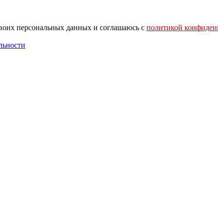
своих персональных данных и соглашаюсь с
политикой конфиден
льности