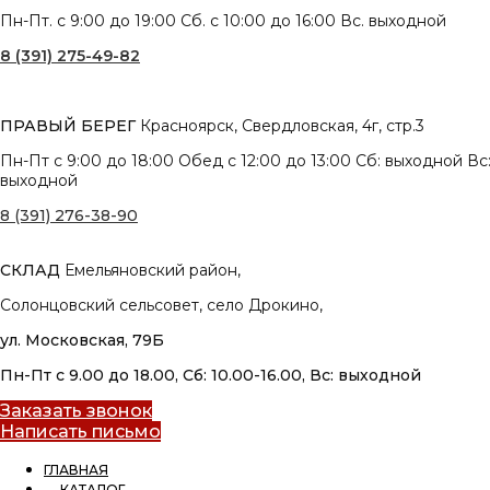
Пн-Пт. с 9:00 до 19:00 Сб. с 10:00 до 16:00 Вс. выходной
8 (391) 275-49-82
ПРАВЫЙ БЕРЕГ
Красноярск, Свердловская, 4г, стр.3
Пн-Пт с 9:00 до 18:00 Обед с 12:00 до 13:00 Сб: выходной Вс
выходной
8 (391) 276-38-90
СКЛАД
Емельяновский район,
Солонцовский сельсовет, село Дрокино,
ул. Московская, 79Б
Пн-Пт с 9.00 до 18.00, Сб: 10.00-16.00, Вс: выходной
Заказать звонок
Написать письмо
ГЛАВНАЯ
КАТАЛОГ