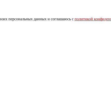
своих персональных данных и соглашаюсь с
политикой конфиден