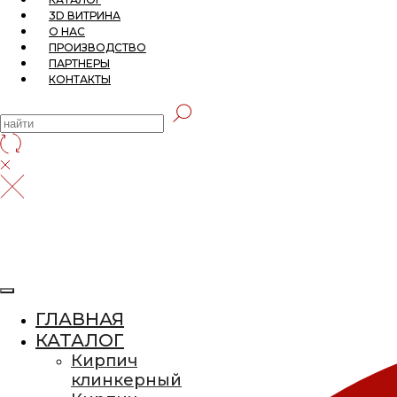
3D ВИТРИНА
О НАС
ПРОИЗВОДСТВО
ПАРТНЕРЫ
КОНТАКТЫ
ГЛАВНАЯ
КАТАЛОГ
Кирпич
клинкерный