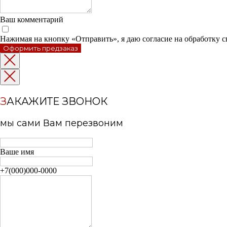
Ваш комментарий
Нажимая на кнопку «Отправить», я даю согласие на обработку 
Оформить предзаказ
З
АКАЖИТЕ ЗВОНОК
мы сами Вам перезвоним
Ваше имя
+7(000)000-0000