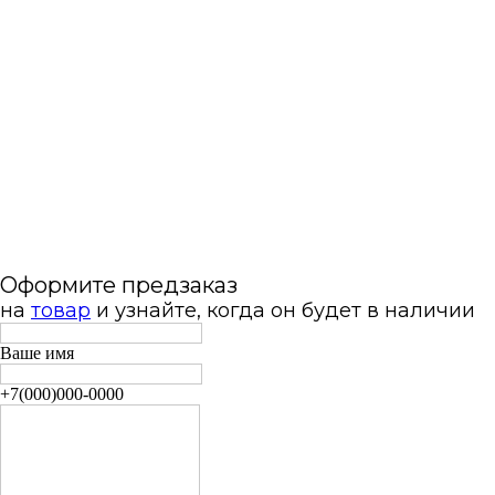
Оформите предзаказ
на
товар
и узнайте, когда он будет в наличии
Ваше имя
+7(000)000-0000