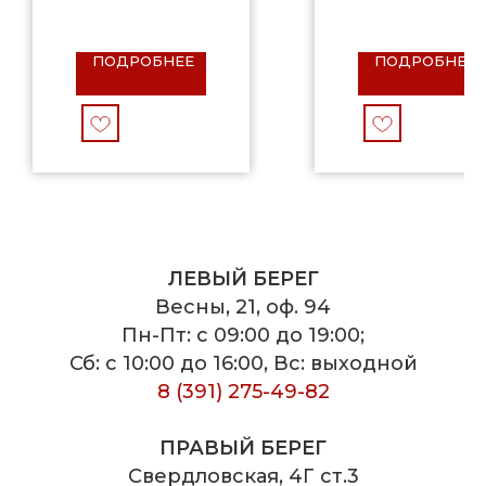
ПОДРОБНЕЕ
ПОДРОБНЕЕ
ЛЕВЫЙ БЕРЕГ
Весны, 21, оф. 94
Пн-Пт: с 09:00 до 19:00;
Сб: с 10:00 до 16:00, Вс: выходной
8 (391) 275-49-82
ПРАВЫЙ БЕРЕГ
Свердловская, 4Г ст.3