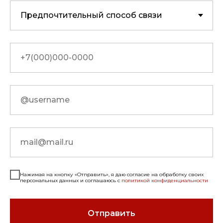
Нажимая на кнопку «Отправить», я даю согласие на обработку своих
персональных данных и соглашаюсь с
политикой конфиденциальности
Отправить