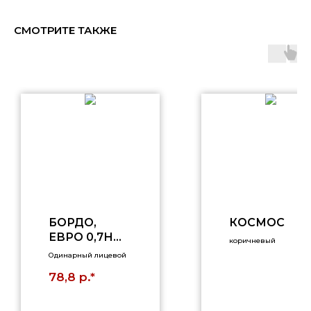
СМОТРИТЕ ТАКЖЕ
БОРДО,
КОСМОС
ЕВРО 0,7НФ,
коричневый
БАРХАТ
Одинарный лицевой
р.*
78,8