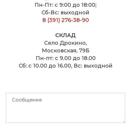
Пн-Пт: с 9:00 до 18:00;
Сб-Вс: выходной
8 (391) 276-38-90
СКЛАД
Село Дрокино,
Московская, 79Б
Пн-пт: с 9.00 до 18.00
Сб: с 10.00 до 16.00, Вс: выходной