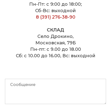
Пн-Пт: с 9:00 до 18:00;
Сб-Вс: выходной
8 (391) 276-38-90
СКЛАД
Село Дрокино,
Московская, 79Б
Пн-пт: с 9.00 до 18.00
Сб: с 10.00 до 16.00, Вс: выходной