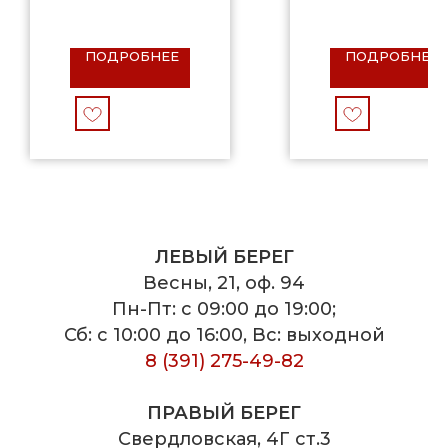
ПОДРОБНЕЕ
ПОДРОБНЕЕ
ЛЕВЫЙ БЕРЕГ
Весны, 21, оф. 94
Пн-Пт: с 09:00 до 19:00;
Сб: с 10:00 до 16:00, Вс: выходной
8 (391) 275-49-82
ПРАВЫЙ БЕРЕГ
Свердловская, 4Г ст.3