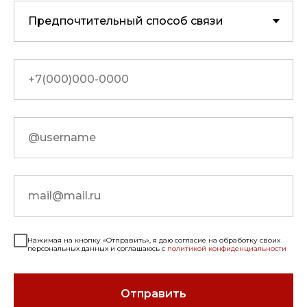
Нажимая на кнопку «Отправить», я даю согласие на обработку своих
персональных данных и соглашаюсь с
политикой конфиденциальности
Отправить