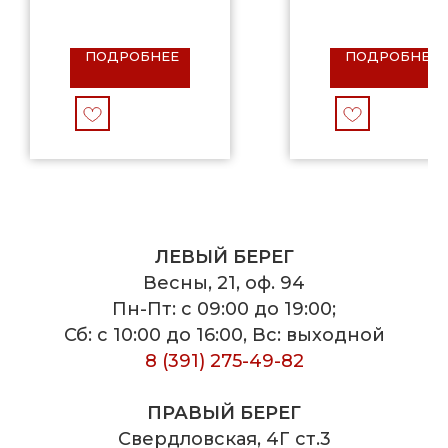
ПОДРОБНЕЕ
ПОДРОБНЕЕ
ЛЕВЫЙ БЕРЕГ
Весны, 21, оф. 94
Пн-Пт: с 09:00 до 19:00;
Сб: с 10:00 до 16:00, Вс: выходной
8 (391) 275-49-82
ПРАВЫЙ БЕРЕГ
Свердловская, 4Г ст.3