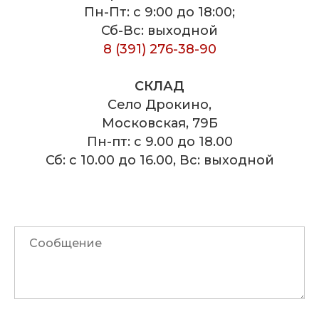
Пн-Пт: с 9:00 до 18:00;
Сб-Вс: выходной
8 (391) 276-38-90
СКЛАД
Село Дрокино,
Московская, 79Б
Пн-пт: с 9.00 до 18.00
Сб: с 10.00 до 16.00, Вс: выходной