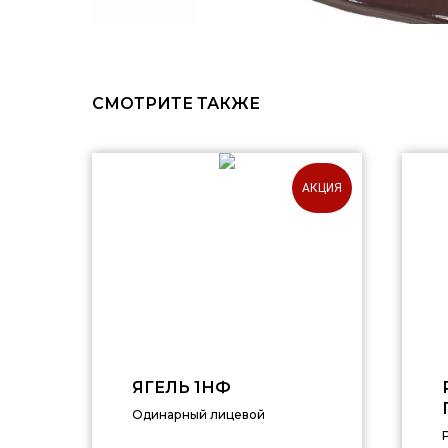
СМОТРИТЕ ТАКЖЕ
АКЦИЯ
ЯГЕЛЬ 1НФ
Одинарный лицевой