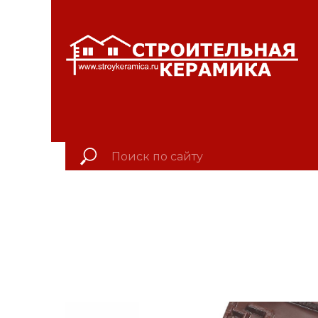
ЛЕВЫЙ БЕРЕГ Весны