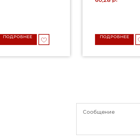
ПОДРОБНЕЕ
ПОДРОБНЕЕ