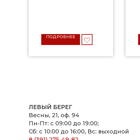
ПОДРОБНЕЕ
ЛЕВЫЙ БЕРЕГ
Весны, 21, оф. 94
Пн-Пт: с 09:00 до 19:00;
Сб: с 10:00 до 16:00, Вс: выходной
8 (391) 275-49-82