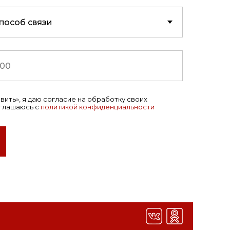
ить», я даю согласие на обработку своих
оглашаюсь с
политикой конфиденциальности
ЭКСПОТУР