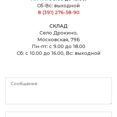
Сб-Вс: выходной
8 (391) 276-38-90
СКЛАД
Село Дрокино,
Московская, 79Б
Пн-пт: с 9.00 до 18.00
Сб: с 10.00 до 16.00, Вс: выходной