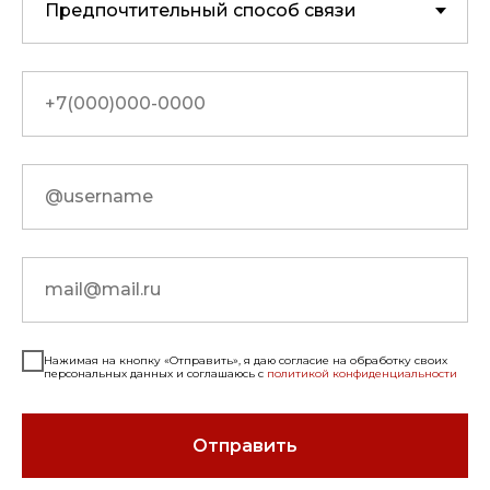
Нажимая на кнопку «Отправить», я даю согласие на обработку своих
персональных данных и соглашаюсь с
политикой конфиденциальности
Отправить