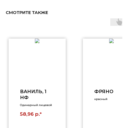
СМОТРИТЕ ТАКЖЕ
ВАНИЛЬ, 1
ФРЯНО
НФ
красный
Одинарный лицевой
р.*
58,96