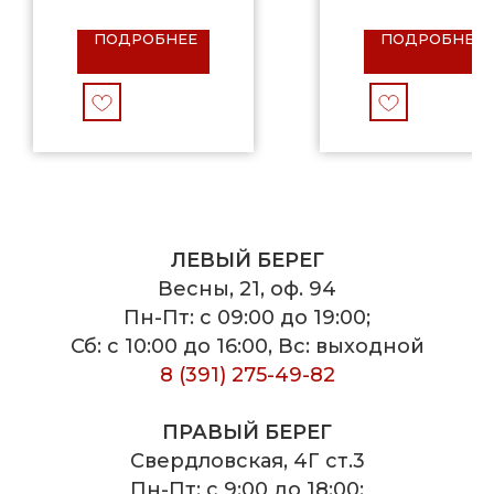
ПОДРОБНЕЕ
ПОДРОБНЕЕ
ЛЕВЫЙ БЕРЕГ
Весны, 21, оф. 94
Пн-Пт: с 09:00 до 19:00;
Сб: с 10:00 до 16:00, Вс: выходной
8 (391) 275-49-82
ПРАВЫЙ БЕРЕГ
Свердловская, 4Г ст.3
Пн-Пт: с 9:00 до 18:00;