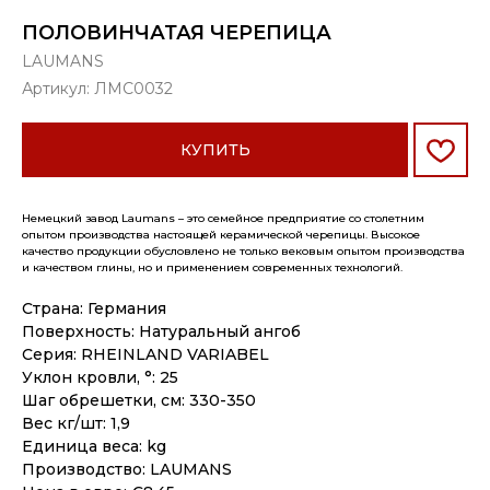
ПОЛОВИНЧАТАЯ ЧЕРЕПИЦА
LAUMANS
Артикул:
ЛМС0032
КУПИТЬ
Немецкий завод Laumans – это семейное предприятие со столетним
опытом производства настоящей керамической черепицы. Высокое
качество продукции обусловлено не только вековым опытом производства
и качеством глины, но и применением современных технологий.
Страна: Германия
Поверхность: Натуральный ангоб
Серия: RHEINLAND VARIABEL
Уклон кровли, °: 25
Шаг обрешетки, см: 330-350
Вес кг/шт: 1,9
Единица веса: kg
Производство: LAUMANS