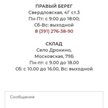
ПРАВЫЙ БЕРЕГ
Свердловская, 4Г ст.3
Пн-Пт: с 9:00 до 18:00;
Сб-Вс: выходной
8 (391) 276-38-90
СКЛАД
Село Дрокино,
Московская, 79Б
Пн-пт: с 9.00 до 18.00
Сб: с 10.00 до 16.00, Вс: выходной