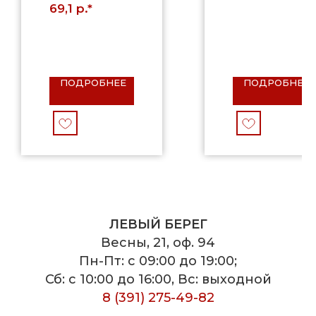
р.*
69,1
ПОДРОБНЕЕ
ПОДРОБНЕЕ
ЛЕВЫЙ БЕРЕГ
Весны, 21, оф. 94
Пн-Пт: с 09:00 до 19:00;
Сб: с 10:00 до 16:00, Вс: выходной
8 (391) 275-49-82