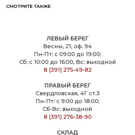
СМОТРИТЕ ТАКЖЕ
ЛЕВЫЙ БЕРЕГ
Весны, 21, оф. 94
Пн-Пт: с 09:00 до 19:00;
Сб: с 10:00 до 16:00, Вс: выходной
8 (391) 275-49-82
ПРАВЫЙ БЕРЕГ
Свердловская, 4Г ст.3
Пн-Пт: с 9:00 до 18:00;
Сб-Вс: выходной
8 (391) 276-38-90
СКЛАД