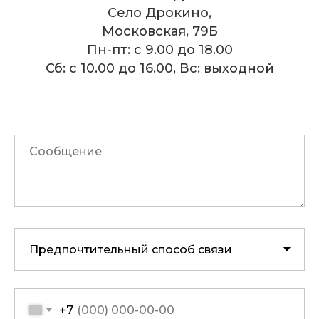
Село Дрокино,
Московская, 79Б
Пн-пт: с 9.00 до 18.00
Сб: с 10.00 до 16.00, Вс: выходной
+7