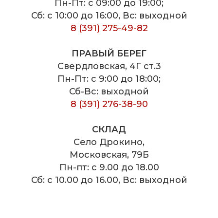
Пн-Пт: с 09:00 до 19:00;
Сб: с 10:00 до 16:00, Вс: выходной
8 (391) 275-49-82
ПРАВЫЙ БЕРЕГ
Свердловская, 4Г ст.3
Пн-Пт: с 9:00 до 18:00;
Сб-Вс: выходной
8 (391) 276-38-90
СКЛАД
Село Дрокино,
Московская, 79Б
Пн-пт: с 9.00 до 18.00
Сб: с 10.00 до 16.00, Вс: выходной