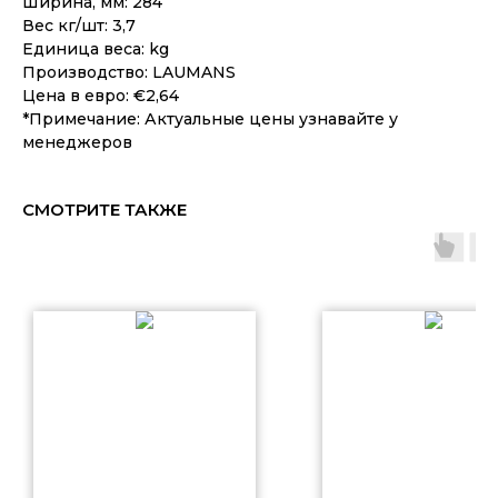
Ширина, мм: 284
Вес кг/шт: 3,7
Единица веса: kg
Производство: LAUMANS
Цена в евро: €2,64
*Примечание: Актуальные цены узнавайте у
менеджеров
СМОТРИТЕ ТАКЖЕ